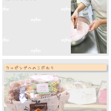
ラッピングへのこだわり