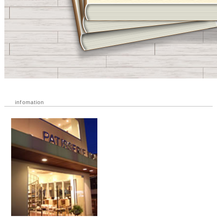
infomation